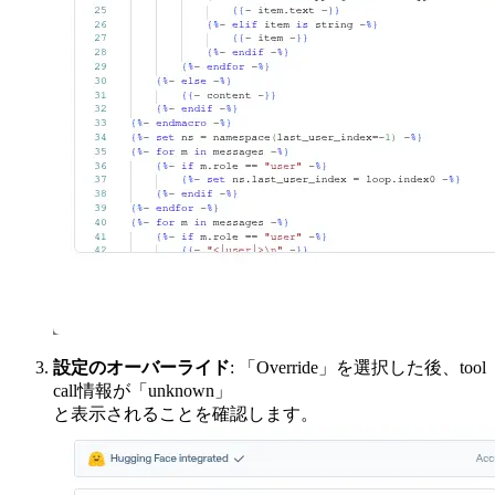
設定のオーバーライド
: 「Override」を選択した後、tool
call情報が「unknown」
と表示されることを確認します。