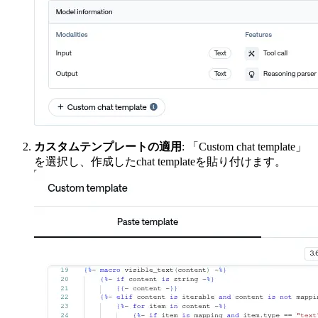
カスタムテンプレートの適用
: 「Custom chat template」
を選択し、作成したchat templateを貼り付けます。