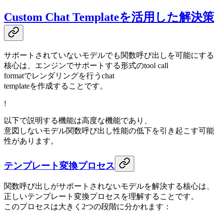
Custom Chat Templateを活用した解決策
サポートされていないモデルでも関数呼び出しを可能にする
核心は、エンジンでサポートする形式のtool call
formatでレンダリングを行うchat
templateを作成することです。
!
以下で説明する機能は高度な機能であり、
意図しないモデル関数呼び出し性能の低下を引き起こす可能
性があります。
テンプレート変換プロセス
関数呼び出しがサポートされないモデルを解決する核心は、
正しいテンプレート変換プロセスを理解することです。
このプロセスは大きく2つの段階に分かれます：