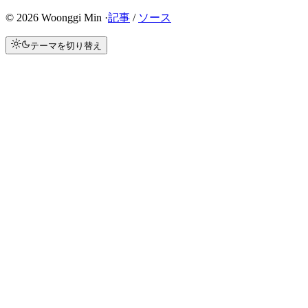
©
2026
Woonggi Min ·
記事
/
ソース
テーマを切り替え